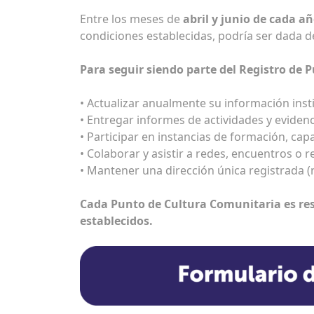
Entre los meses de
abril y junio de cada a
condiciones establecidas, podría ser dada de
Para seguir siendo parte del Registro de
• Actualizar anualmente su información insti
• Entregar informes de actividades y evide
• Participar en instancias de formación, cap
• Colaborar y asistir a redes, encuentros o 
• Mantener una dirección única registrada 
Cada Punto de Cultura Comunitaria es re
establecidos.