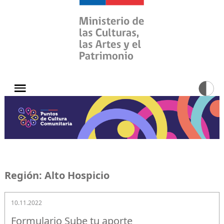
Región:
Alto Hospicio
10.11.2022
Formulario Sube tu aporte