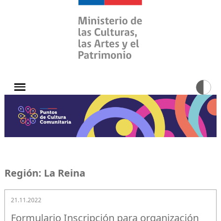
Región:
La Reina
21.11.2022
Formulario Inscripción para organización