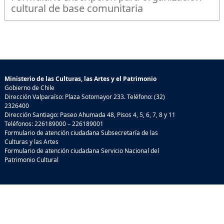
cultural de base comunitaria
Ministerio de las Culturas, las Artes y el Patrimonio
Gobierno de Chile
Dirección Valparaíso: Plaza Sotomayor 233. Teléfono: (32)
2326400
Dirección Santiago: Paseo Ahumada 48, Pisos 4, 5, 6, 7, 8 y 11
Teléfonos: 226189000 – 226189001
Formulario de atención ciudadana Subsecretaría de las
Culturas y las Artes
Formulario de atención ciudadana Servicio Nacional del
Patrimonio Cultural