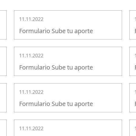
11.11.2022
Formulario Sube tu aporte
11.11.2022
Formulario Sube tu aporte
11.11.2022
Formulario Sube tu aporte
11.11.2022