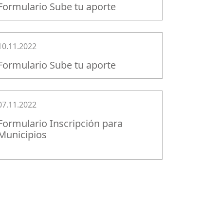
Formulario Sube tu aporte
10.11.2022
Formulario Sube tu aporte
07.11.2022
Formulario Inscripción para
Municipios