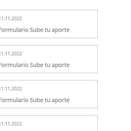
11.11.2022
Formulario Sube tu aporte
11.11.2022
Formulario Sube tu aporte
11.11.2022
Formulario Sube tu aporte
11.11.2022