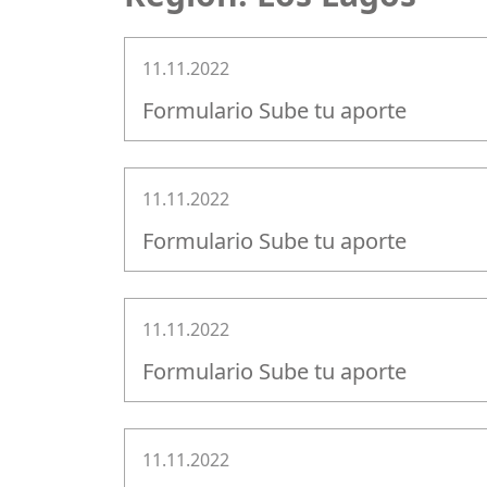
11.11.2022
Formulario Sube tu aporte
11.11.2022
Formulario Sube tu aporte
11.11.2022
Formulario Sube tu aporte
11.11.2022