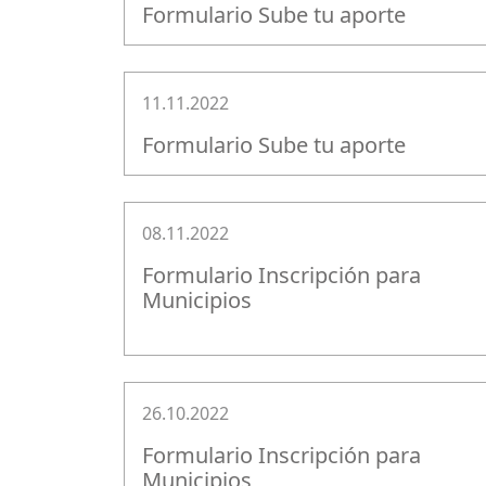
Formulario Sube tu aporte
11.11.2022
Formulario Sube tu aporte
08.11.2022
Formulario Inscripción para
Municipios
26.10.2022
Formulario Inscripción para
Municipios