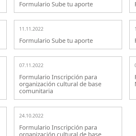
Formulario Sube tu aporte
11.11.2022
Formulario Sube tu aporte
07.11.2022
Formulario Inscripción para
organización cultural de base
comunitaria
24.10.2022
Formulario Inscripción para
organización cultural de base