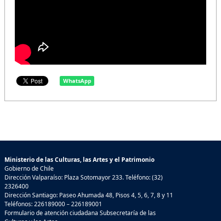
WhatsApp
Ministerio de las Culturas, las Artes y el Patrimonio
Gobierno de Chile
Dirección Valparaíso: Plaza Sotomayor 233. Teléfono: (32)
2326400
Dirección Santiago: Paseo Ahumada 48, Pisos 4, 5, 6, 7, 8 y 11
Teléfonos: 226189000 – 226189001
Formulario de atención ciudadana Subsecretaría de las