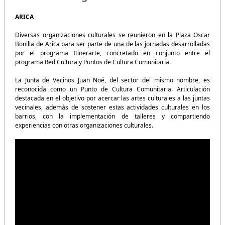
ARICA
Diversas organizaciones culturales se reunieron en la Plaza Oscar
Bonilla de Arica para ser parte de una de las jornadas desarrolladas
por el programa Itinerarte, concretado en conjunto entre el
programa Red Cultura y Puntos de Cultura Comunitaria.
La Junta de Vecinos Juan Noé, del sector del mismo nombre, es
reconocida como un Punto de Cultura Comunitaria. Articulación
destacada en el objetivo por acercar las artes culturales a las juntas
vecinales, además de sostener estas actividades culturales en los
barrios, con la implementación de talleres y compartiendo
experiencias con otras organizaciones culturales.