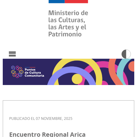
PUBLICADO EL 07 NOVIEMBRE, 2025
Encuentro Regional Arica